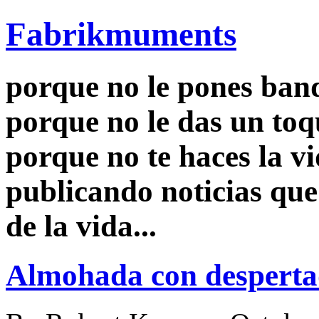
Fabrikmuments
porque no le pones ban
porque no le das un toq
porque no te haces la v
publicando noticias que
de la vida...
Almohada con desperta