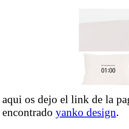
aqui os dejo el link de la pa
encontrado
yanko design
.