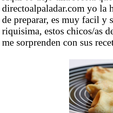
directoalpaladar.com yo la 
de preparar, es muy facil y 
riquisima, estos chicos/as 
me sorprenden con sus recet