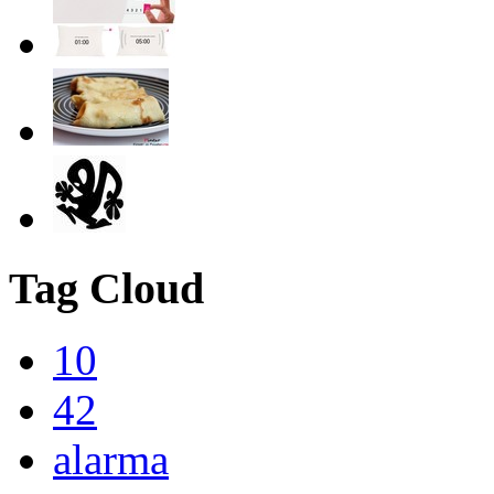
Tag Cloud
10
42
alarma