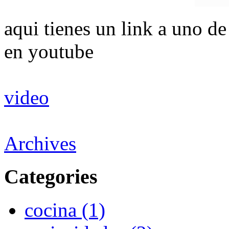
aqui tienes un link a uno d
en youtube
video
Archives
Categories
cocina (1)