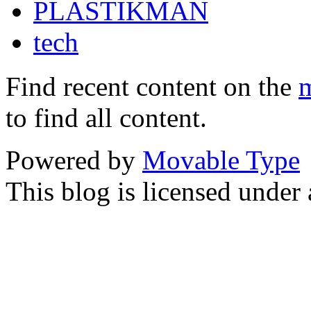
PLASTIKMAN
tech
Find recent content on the
m
to find all content.
Powered by
Movable Type
This blog is licensed under