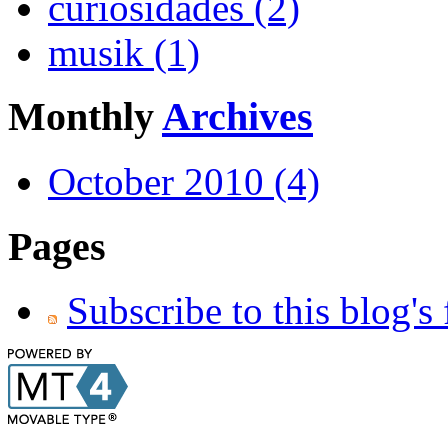
curiosidades (2)
musik (1)
Monthly
Archives
October 2010 (4)
Pages
Subscribe to this blog's