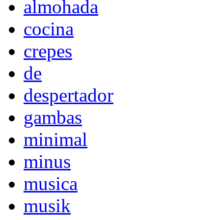
almohada
cocina
crepes
de
despertador
gambas
minimal
minus
musica
musik