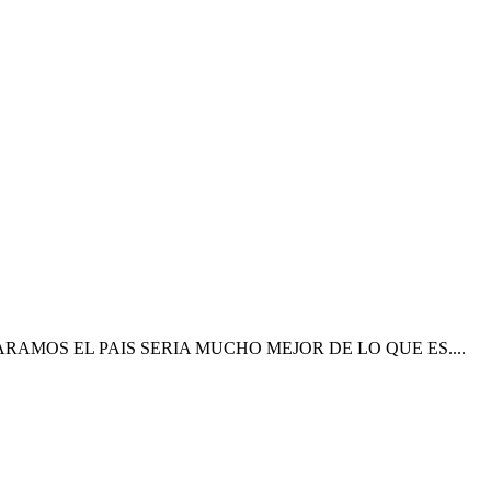
AMOS EL PAIS SERIA MUCHO MEJOR DE LO QUE ES....