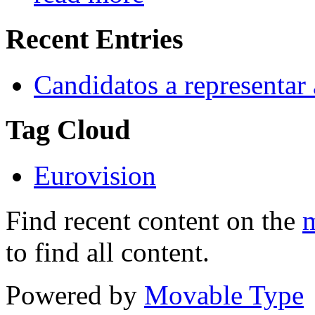
Recent Entries
Candidatos a representar
Tag Cloud
Eurovision
Find recent content on the
m
to find all content.
Powered by
Movable Type