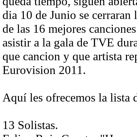
queda tiempo, siguen abierta
dia 10 de Junio se cerraran 
de las 16 mejores canciones
asistir a la gala de TVE du
que cancion y que artista r
Eurovision 2011.
Aquí les ofrecemos la lista 
13 Solistas.