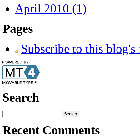
April 2010 (1)
Pages
Subscribe to this blog's
Search
Recent Comments