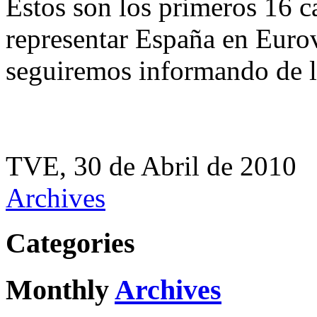
Estos son los primeros 16 c
representar España en Eurov
seguiremos informando de l
TVE, 30 de Abril de 2010
Archives
Categories
Monthly
Archives