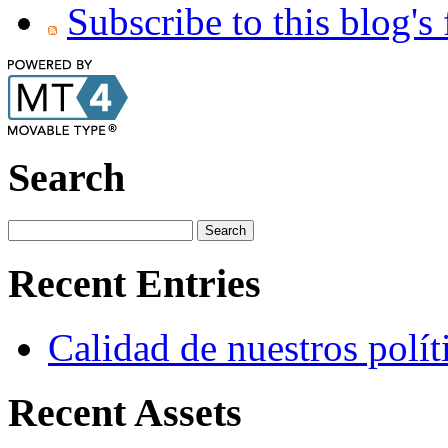
Subscribe to this blog's
Search
Recent Entries
Calidad de nuestros políti
Recent Assets