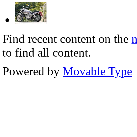
Find recent content on the
m
to find all content.
Powered by
Movable Type