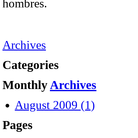
hombres.
Archives
Categories
Monthly
Archives
August 2009 (1)
Pages