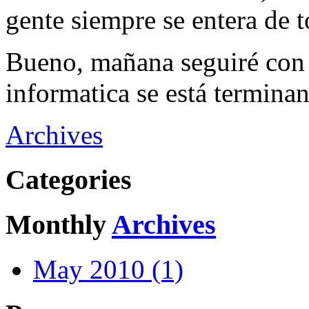
gente siempre se entera de 
Bueno, mañana seguiré con la
informatica se está termina
Archives
Categories
Monthly
Archives
May 2010 (1)