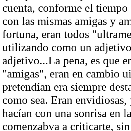
cuenta, conforme el tiempo
con las mismas amigas y am
fortuna, eran todos "ultrame
utilizando como un adjetiv
adjetivo...La pena, es que en
"amigas", eran en cambio ui
pretendían era siempre desta
como sea. Eran envidiosas,
hacían con una sonrisa en la
comenzabva a criticarte, sin