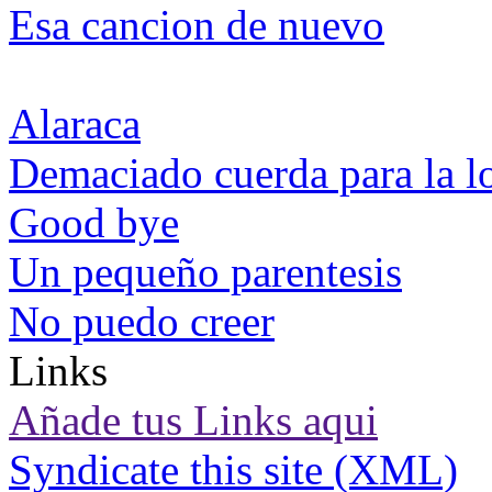
Esa cancion de nuevo
Alaraca
Demaciado cuerda para la l
Good bye
Un pequeño parentesis
No puedo creer
Links
Añade tus Links aqui
Syndicate this site (XML)