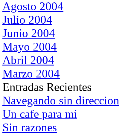
Agosto 2004
Julio 2004
Junio 2004
Mayo 2004
Abril 2004
Marzo 2004
Entradas Recientes
Navegando sin direccion
Un cafe para mi
Sin razones