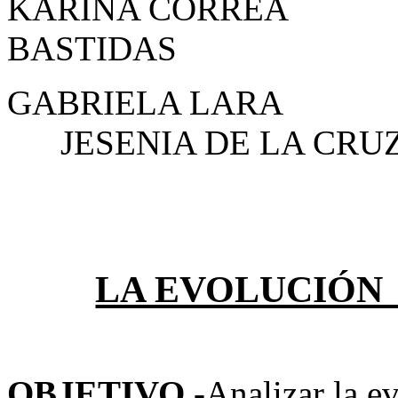
KARINA CO
BASTIDAS
GABRIEL
JESENIA DE LA CRUZ
LA EVOLUCIÓN
OBJETIVO.-
Analizar la ev