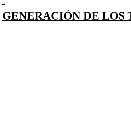
GENERACIÓN DE LOS