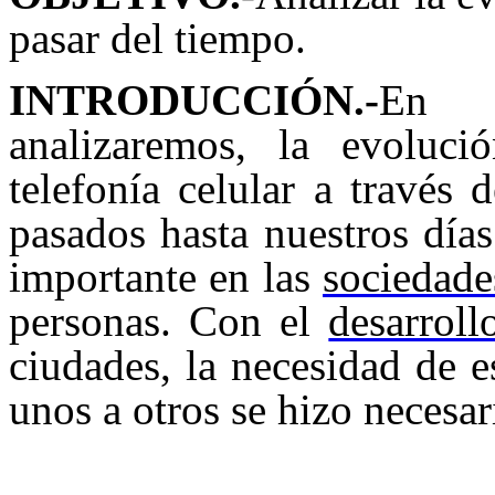
pasar del tiempo.
INTRODUCCIÓN.-
En l
analizaremos, la evoluc
telefonía celular a través
pasados hasta nuestros día
importante en las
sociedade
personas. Con el
desarroll
ciudades, la necesidad de
unos a otros se hizo necesar