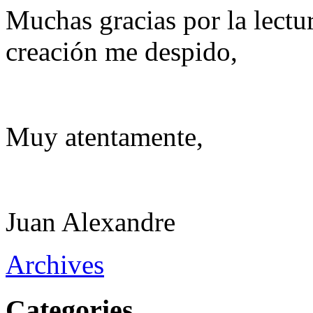
Muchas gracias por la lectu
creación me despido,
Muy atentamente,
Juan Alexandre
Archives
Categories