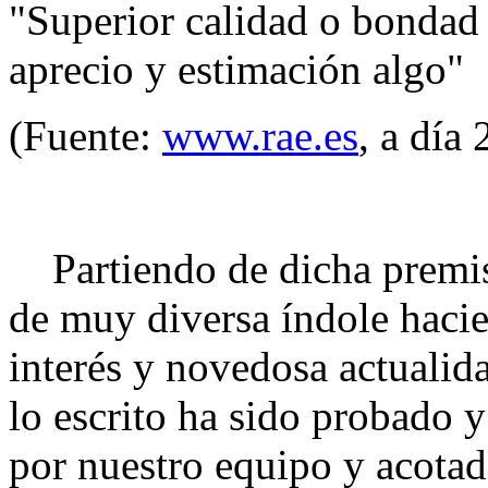
"Superior calidad o bondad
aprecio y estimación algo"
(Fuente:
www.rae.es
, a día
Partiendo de dicha premis
de muy diversa índole hacie
interés y novedosa actualid
lo escrito ha sido probado 
por nuestro equipo y acotad