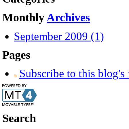
Monthly
Archives
September 2009 (1)
Pages
Subscribe to this blog's
Search