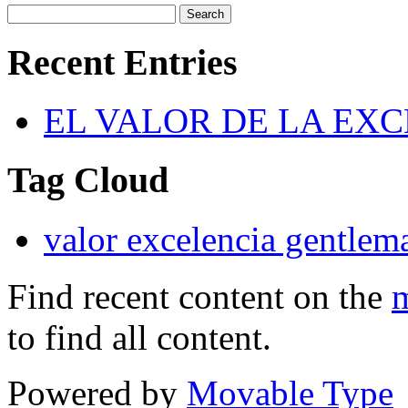
Recent Entries
EL VALOR DE LA EX
Tag Cloud
valor excelencia gentlem
Find recent content on the
m
to find all content.
Powered by
Movable Type