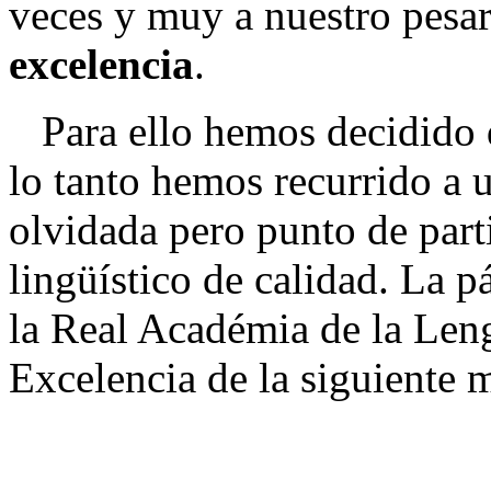
veces y muy a nuestro pesar
excelencia
.
Para ello hemos decidido de
lo tanto hemos recurrido a
olvidada pero punto de parti
lingüístico de calidad. La p
la Real Académia de la Len
Excelencia de la siguiente 