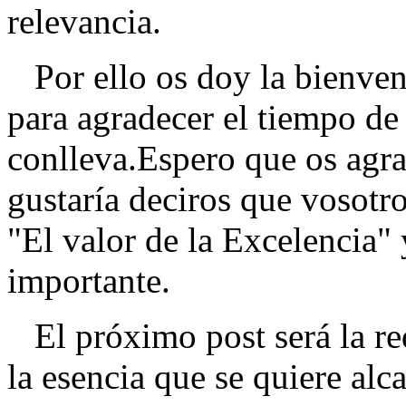
relevancia.
Por ello os doy la bienveni
para agradecer el tiempo de
conlleva.Espero que os agra
gustaría deciros que vosotro
"El valor de la Excelencia" 
importante.
El próximo post será la red
la esencia que se quiere alc