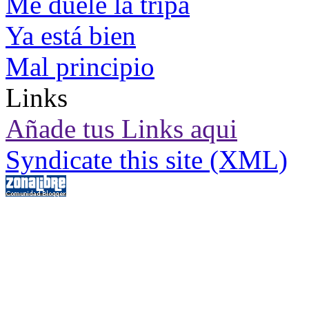
Me duele la tripa
Ya está bien
Mal principio
Links
Añade tus Links aqui
Syndicate this site (XML)