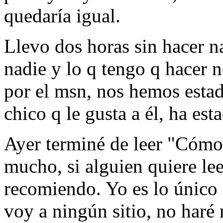
quedaría igual.
Llevo dos horas sin hacer n
nadie y lo q tengo q hacer 
por el msn, nos hemos estad
chico q le gusta a él, ha es
Ayer terminé de leer "Cómo
mucho, si alguien quiere lee
recomiendo. Yo es lo único q
voy a ningún sitio, no haré 