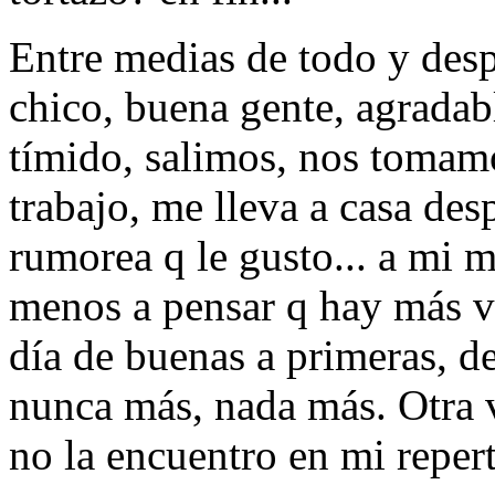
Entre medias de todo y des
chico, buena gente, agradab
tímido, salimos, nos tomamo
trabajo, me lleva a casa desp
rumorea q le gusto... a mi m
menos a pensar q hay más vi
día de buenas a primeras, de
nunca más, nada más. Otra v
no la encuentro en mi repert