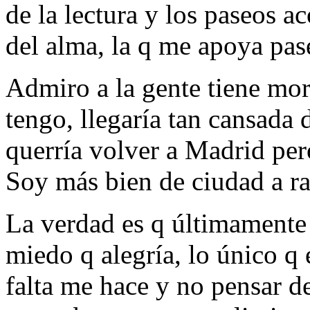
de la lectura y los paseos
del alma, la q me apoya pase
Admiro a la gente tiene mora
tengo, llegaría tan cansada 
querría volver a Madrid pero
Soy más bien de ciudad a ra
La verdad es q últimamente
miedo q alegría, lo único q 
falta me hace y no pensar d