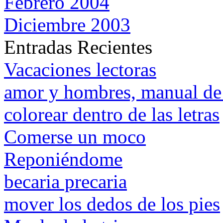
Febrero 2004
Diciembre 2003
Entradas Recientes
Vacaciones lectoras
amor y hombres, manual de 
colorear dentro de las letras
Comerse un moco
Reponiéndome
becaria precaria
mover los dedos de los pies