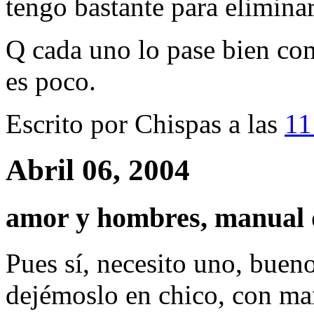
tengo bastante para elimina
Q cada uno lo pase bien com
es poco.
Escrito por Chispas a las
11
Abril 06, 2004
amor y hombres, manual d
Pues sí, necesito uno, bueno
dejémoslo en chico, con ma