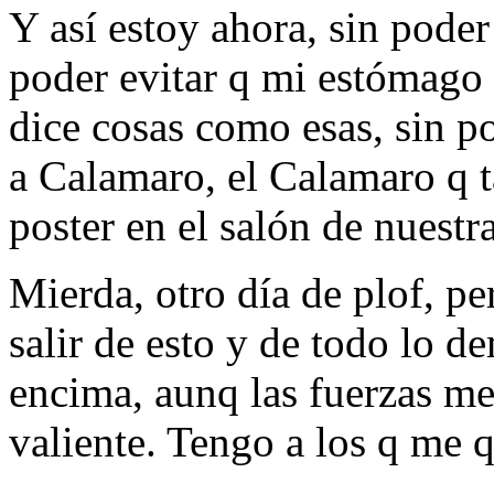
Y así estoy ahora, sin pode
poder evitar q mi estómago
dice cosas como esas, sin p
a Calamaro, el Calamaro q t
poster en el salón de nuestr
Mierda, otro día de plof, p
salir de esto y de todo lo d
encima, aunq las fuerzas me
valiente. Tengo a los q me 