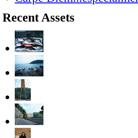
Recent Assets