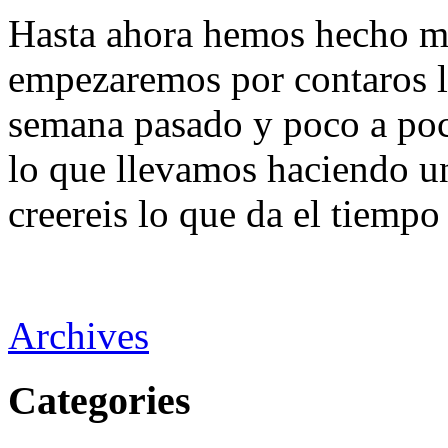
Hasta ahora hemos hecho mu
empezaremos por contaros l
semana pasado y poco a poc
lo que llevamos haciendo u
creereis lo que da el tiempo 
Archives
Categories