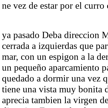
ne vez de estar por el curro
ya pasado Deba direccion M
cerrada a izquierdas que par
mar, con un espigon a la de
un pequeño aparcamiento pa
quedado a dormir una vez q
tiene una vista muy bonita 
aprecia tambien la virgen de