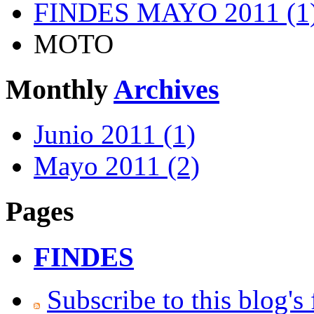
FINDES MAYO 2011 (1
MOTO
Monthly
Archives
Junio 2011 (1)
Mayo 2011 (2)
Pages
FINDES
Subscribe to this blog's