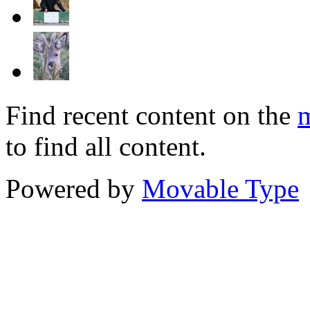
Find recent content on the
m
to find all content.
Powered by
Movable Type