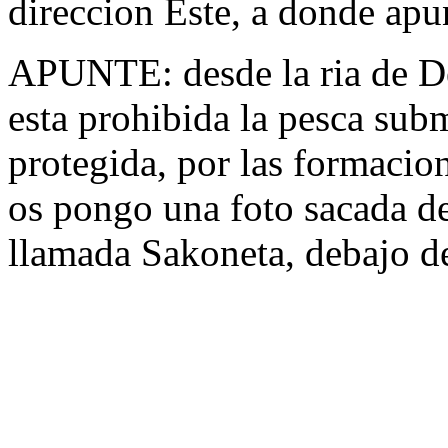
direccion Este, a donde apu
APUNTE: desde la ria de De
esta prohibida la pesca sub
protegida, por las formacio
os pongo una foto sacada
llamada Sakoneta, debajo de