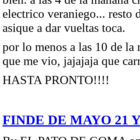
electrico veraniego... resto 
asique a dar vueltas toca.
por lo menos a las 10 de la 
que me vio, jajajaja que carr
HASTA PRONTO!!!!
FINDE DE MAYO 21 Y 22