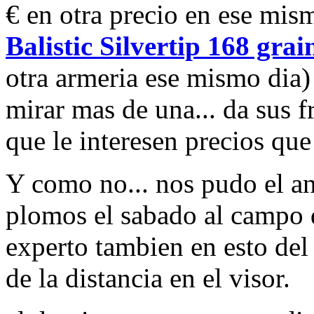
€ en otra precio en ese mis
Balistic Silvertip 168 grai
otra armeria ese mismo dia) 
mirar mas de una... da sus 
que le interesen precios que
Y como no... nos pudo el an
plomos el sabado al campo 
experto tambien en esto del 
de la distancia en el visor.