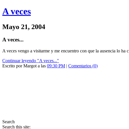
A veces
Mayo 21, 2004
A veces...
A veces vengo a visitarme y me encuentro con que la ausencia lo ha cu
Continuar leyendo "A veces..."
Escrito por Margot a las
09:30 PM
|
Comentarios (0)
Search
Search this site: