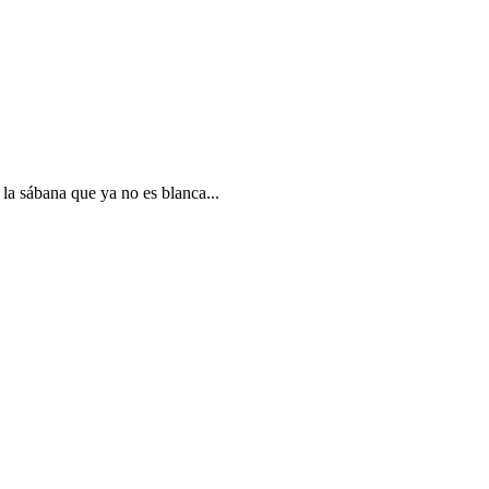
la sábana que ya no es blanca...