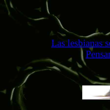
Las lesbianas s
Pensa