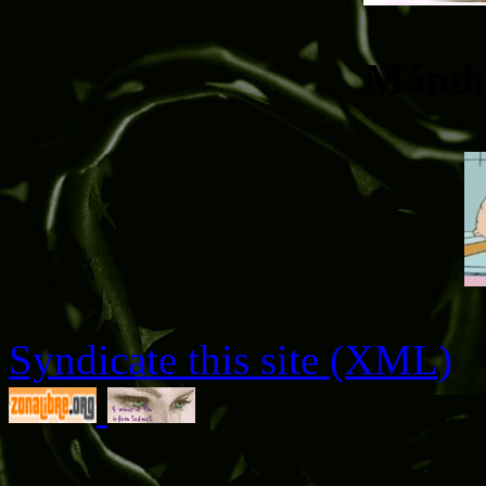
Mánda
Syndicate this site (XML)