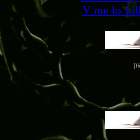
Y me lo fol