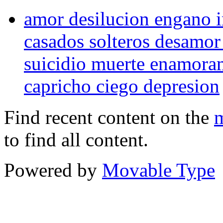
amor desilucion engano i
casados solteros desamor i
suicidio muerte enamora
capricho ciego depresion
Find recent content on the
m
to find all content.
Powered by
Movable Type