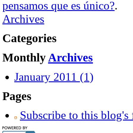
pensamos que es único?
.
Archives
Categories
Monthly
Archives
January 2011 (1)
Pages
Subscribe to this blog's