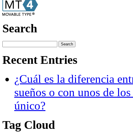
Search
Recent Entries
¿Cuál es la diferencia ent
sueños o con unos de los
único?
Tag Cloud