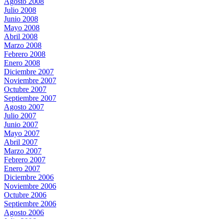
Agosto 2008
Julio 2008
Junio 2008
Mayo 2008
Abril 2008
Marzo 2008
Febrero 2008
Enero 2008
Diciembre 2007
Noviembre 2007
Octubre 2007
Septiembre 2007
Agosto 2007
Julio 2007
Junio 2007
Mayo 2007
Abril 2007
Marzo 2007
Febrero 2007
Enero 2007
Diciembre 2006
Noviembre 2006
Octubre 2006
Septiembre 2006
Agosto 2006