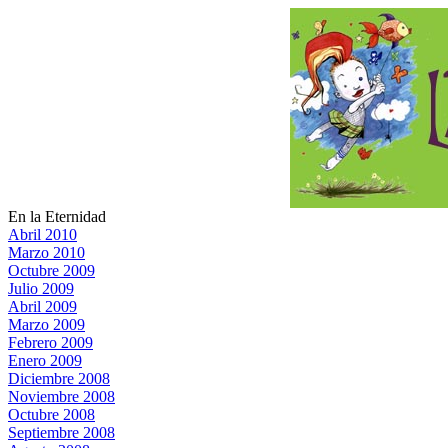
En la Eternidad
Abril 2010
Marzo 2010
Octubre 2009
Julio 2009
Abril 2009
Marzo 2009
Febrero 2009
Enero 2009
Diciembre 2008
Noviembre 2008
Octubre 2008
Septiembre 2008