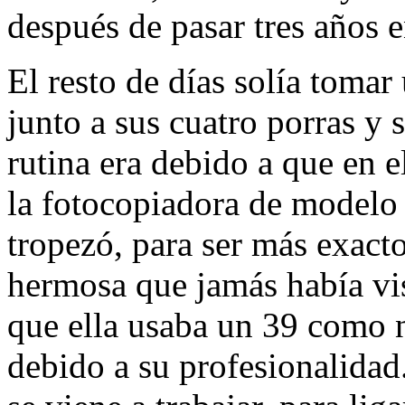
después de pasar tres años 
El resto de días solía tomar
junto a sus cuatro porras y 
rutina era debido a que en e
la fotocopiadora de modelo
tropezó, para ser más exact
hermosa que jamás había vis
que ella usaba un 39 como
debido a su profesionalidad.