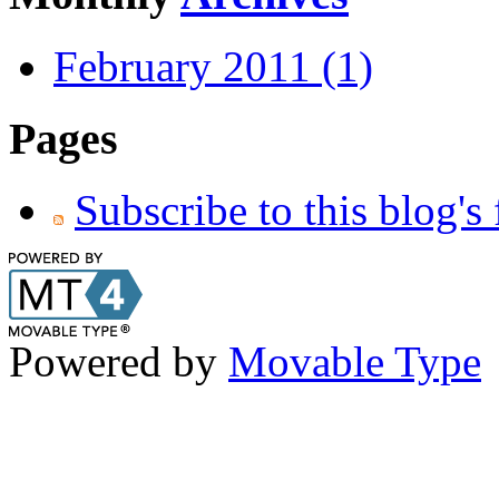
February 2011 (1)
Pages
Subscribe to this blog's
Powered by
Movable Type