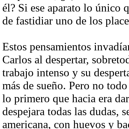
él? Si ese aparato lo único 
de fastidiar uno de los place
Estos pensamientos invadían
Carlos al despertar, sobret
trabajo intenso y su despert
más de sueño. Pero no todo 
lo primero que hacia era dar
despejara todas las dudas, 
americana, con huevos y bac