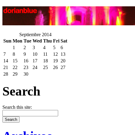
Septiembre 2014
Sun
Mon
Tue
Wed
Thu
Fri
Sat
1
2
3
4
5
6
7
8
9
10
11
12
13
14
15
16
17
18
19
20
21
22
23
24
25
26
27
28
29
30
Search
Search this site: