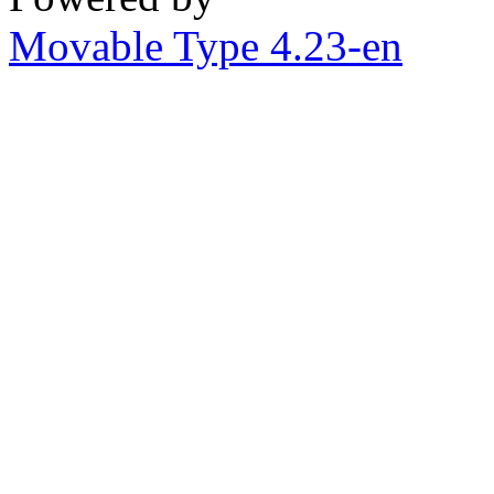
Movable Type 4.23-en