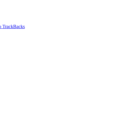
 TrackBacks