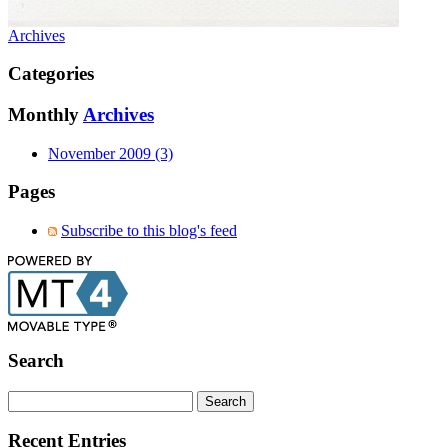
Archives
Categories
Monthly
Archives
November 2009 (3)
Pages
Subscribe to this blog's feed
Search
Recent Entries