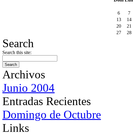
6
7
13
14
20
21
27
28
Search
Search this site:
Archivos
Junio 2004
Entradas Recientes
Domingo de Octubre
Links