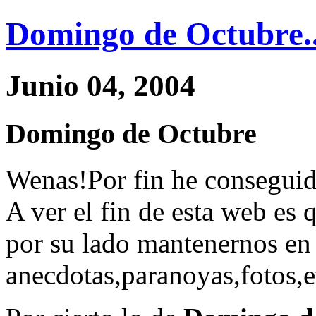
Domingo de Octubre..
Junio 04, 2004
Domingo de Octubre
Wenas!Por fin he conseguido
A ver el fin de esta web es 
por su lado mantenernos en 
anecdotas,paranoyas,fotos,e