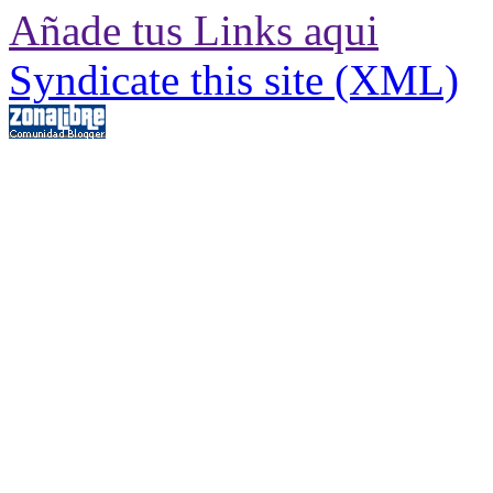
Añade tus Links aqui
Syndicate this site (XML)