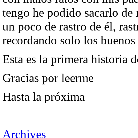
tengo he podido sacarlo de
un poco de rastro de él, ras
recordando solo los buenos
Esta es la primera historia
Gracias por leerme
Hasta la próxima
Archives