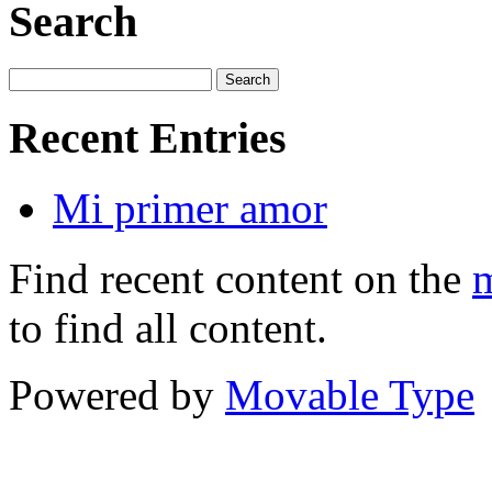
Search
Recent Entries
Mi primer amor
Find recent content on the
m
to find all content.
Powered by
Movable Type