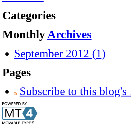
Categories
Monthly
Archives
September 2012 (1)
Pages
Subscribe to this blog's