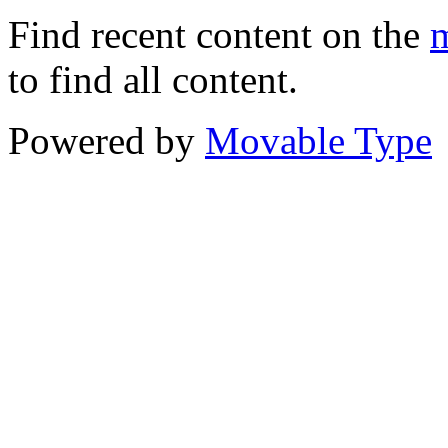
Find recent content on the
m
to find all content.
Powered by
Movable Type