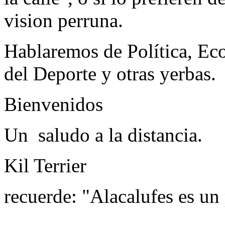
vision perruna.
Hablaremos de Política, Eco
del Deporte y otras yerbas.
Bienvenidos
Un saludo a la distancia.
Kil Terrier
recuerde: "Alacalufes es un