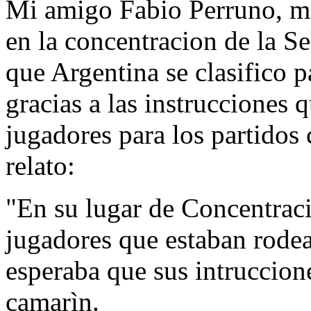
Mi amigo Fabio Perruno, mi
en la concentracion de la S
que Argentina se clasifico 
gracias a las instrucciones
jugadores para los partidos
relato:
"En su lugar de Concentraci
jugadores que estaban rodea
esperaba que sus intruccione
camarìn.