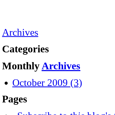
Archives
Categories
Monthly
Archives
October 2009 (3)
Pages