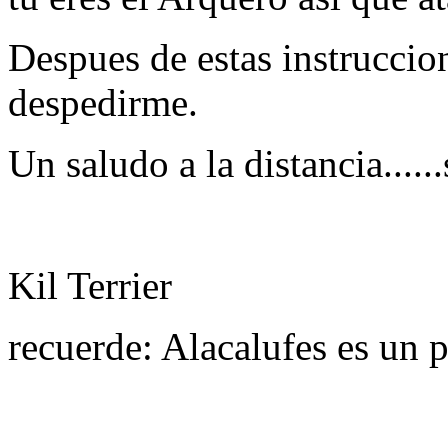
Despues de estas instruccion
despedirme.
Un saludo a la distancia....
Kil Terrier
recuerde: Alacalufes es un 