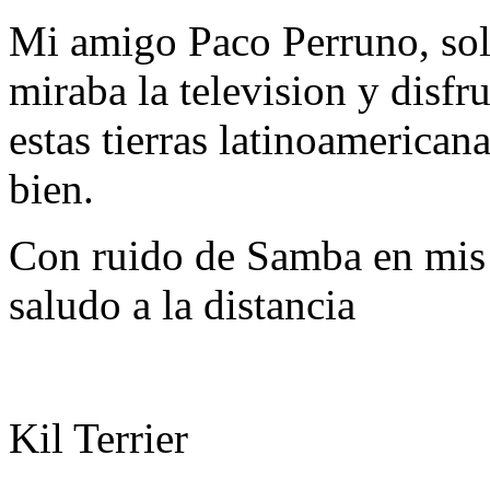
Mi amigo Paco Perruno, sol
miraba la television y disfr
estas tierras latinoamerican
bien.
Con ruido de Samba en mis 
saludo a la distancia
Kil Terrier