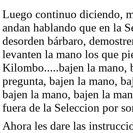
Luego continuo diciendo, mu
andan hablando que en la S
desorden bárbaro, demostre
levanten la mano los que pi
Kilombo.....bajen la mano,
pregunta, bajen la mano, ba
bajen la mano, bajen la man
fuera de la Seleccion por so
Ahora les dare las instrucci