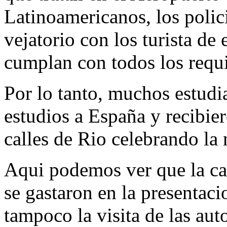
Latinoamericanos, los polici
vejatorio con los turista de
cumplan con todos los requi
Por lo tanto, muchos estudi
estudios a España y recibier
calles de Rio celebrando la 
Aqui podemos ver que la ca
se gastaron en la presentac
tampoco la visita de las aut