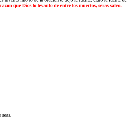
orazón que Dios lo levantó de entre los muertos, serás salvo.
 seas.