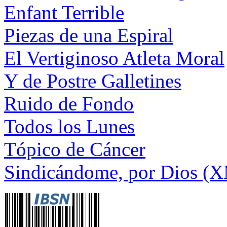
Enfant Terrible
Piezas de una Espiral
El Vertiginoso Atleta Moral
Y de Postre Galletines
Ruido de Fondo
Todos los Lunes
Tópico de Cáncer
Sindicándome, por Dios (