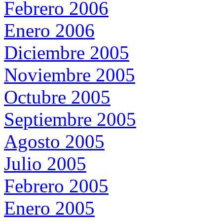
Febrero 2006
Enero 2006
Diciembre 2005
Noviembre 2005
Octubre 2005
Septiembre 2005
Agosto 2005
Julio 2005
Febrero 2005
Enero 2005