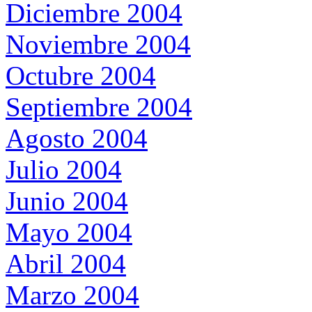
Diciembre 2004
Noviembre 2004
Octubre 2004
Septiembre 2004
Agosto 2004
Julio 2004
Junio 2004
Mayo 2004
Abril 2004
Marzo 2004