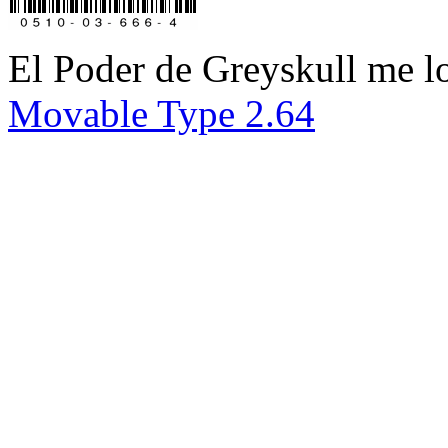
El Poder de Greyskull me l
Movable Type 2.64