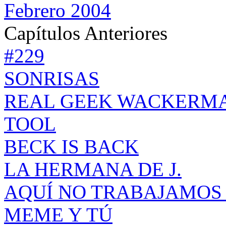
Febrero 2004
Capítulos Anteriores
#229
SONRISAS
REAL GEEK WACKERM
TOOL
BECK IS BACK
LA HERMANA DE J.
AQUÍ NO TRABAJAMOS
MEME Y TÚ