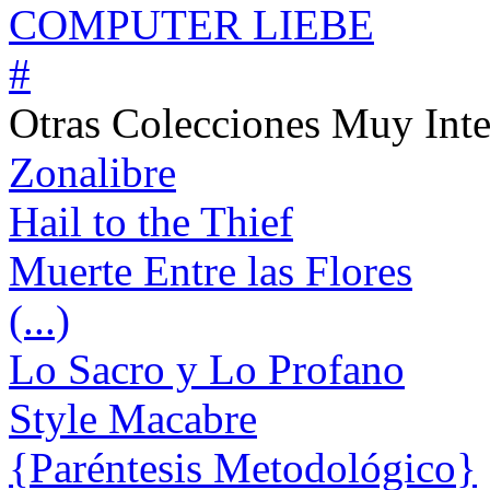
COMPUTER LIEBE
#
Otras Colecciones Muy Inte
Zonalibre
Hail to the Thief
Muerte Entre las Flores
(...)
Lo Sacro y Lo Profano
Style Macabre
{Paréntesis Metodológico}