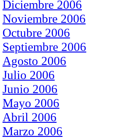
Diciembre 2006
Noviembre 2006
Octubre 2006
Septiembre 2006
Agosto 2006
Julio 2006
Junio 2006
Mayo 2006
Abril 2006
Marzo 2006