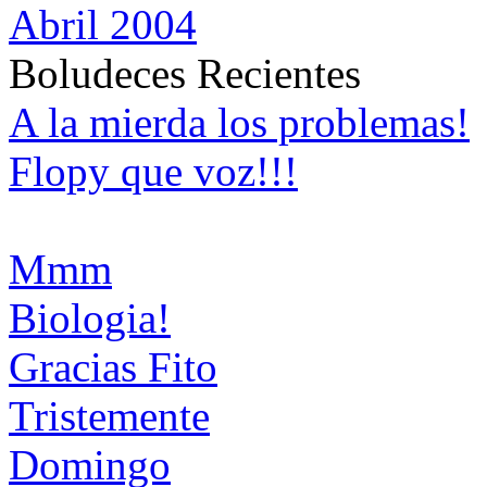
Abril 2004
Boludeces Recientes
A la mierda los problemas!
Flopy que voz!!!
Mmm
Biologia!
Gracias Fito
Tristemente
Domingo