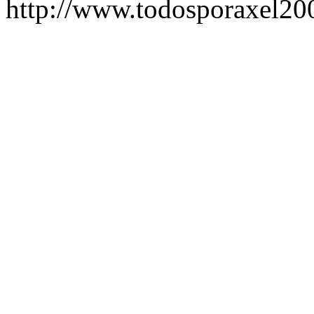
http://www.todosporaxel20