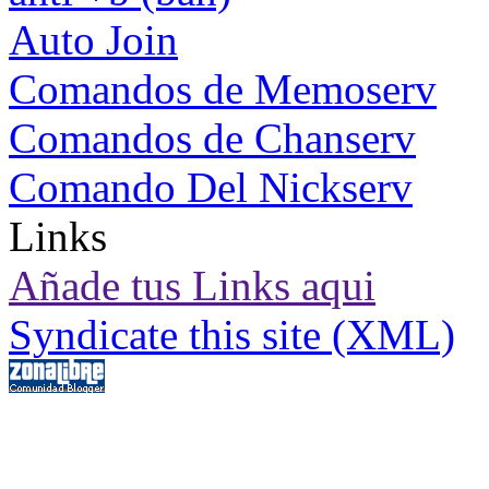
Auto Join
Comandos de Memoserv
Comandos de Chanserv
Comando Del Nickserv
Links
Añade tus Links aqui
Syndicate this site (XML)