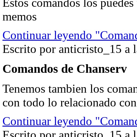
Estos comandos los puedes u
memos
Continuar leyendo "Coman
Escrito por anticristo_15 a 
Comandos de Chanserv
Tenemos tambien los comand
con todo lo relacionado con
Continuar leyendo "Coman
Escrito por anticristo_15 a 