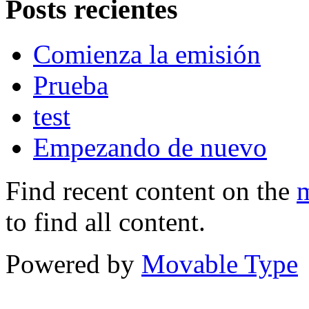
Posts recientes
Comienza la emisión
Prueba
test
Empezando de nuevo
Find recent content on the
m
to find all content.
Powered by
Movable Type