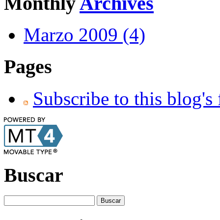
Monthly
Archives
Marzo 2009 (4)
Pages
Subscribe to this blog's
Buscar