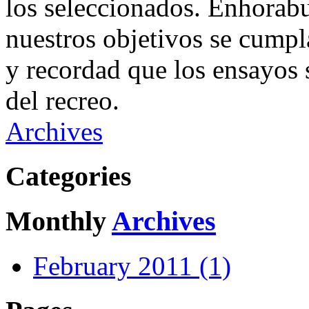
los seleccionados. Enhorab
nuestros objetivos se cumpl
y recordad que los ensayos 
del recreo.
Archives
Categories
Monthly
Archives
February 2011 (1)