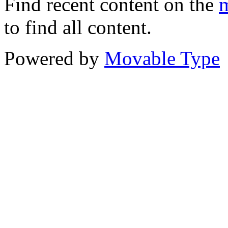
Find recent content on the
m
to find all content.
Powered by
Movable Type