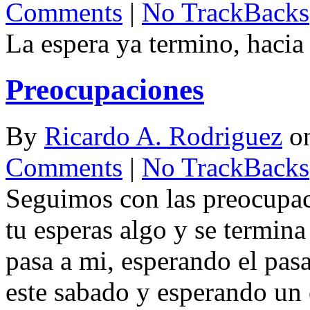
Comments
|
No TrackBacks
La espera ya termino, hacia
Preocupaciones
By
Ricardo A. Rodriguez
o
Comments
|
No TrackBacks
Seguimos con las preocupac
tu esperas algo y se termin
pasa a mi, esperando el pasa
este sabado y esperando un