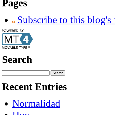
Pages
Subscribe to this blog's
Search
Recent Entries
Normalidad
Hoy