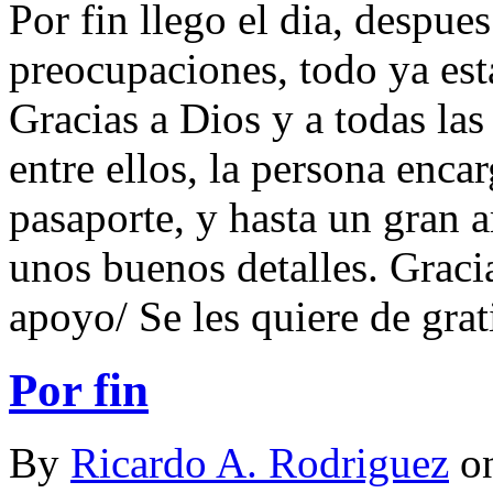
Por fin llego el dia, despues
preocupaciones, todo ya esta
Gracias a Dios y a todas las
entre ellos, la persona enca
pasaporte, y hasta un gran
unos buenos detalles. Gracia
apoyo/ Se les quiere de grat
Por fin
By
Ricardo A. Rodriguez
o