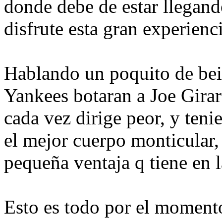
donde debe de estar llegand
disfrute esta gran experienci
Hablando un poquito de bei
Yankees botaran a Joe Girar
cada vez dirige peor, y ten
el mejor cuerpo monticular,
pequeña ventaja q tiene en l
Esto es todo por el momento