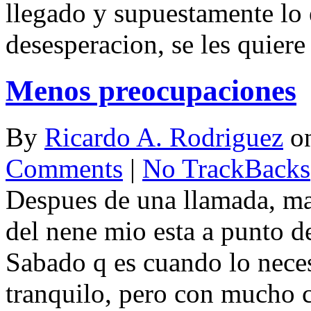
llegado y supuestamente lo 
desesperacion, se les quiere 
Menos preocupaciones
By
Ricardo A. Rodriguez
o
Comments
|
No TrackBacks
Despues de una llamada, mas
del nene mio esta a punto de
Sabado q es cuando lo neces
tranquilo, pero con mucho c