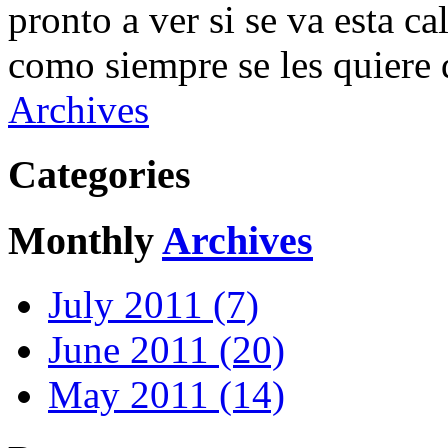
pronto a ver si se va esta c
como siempre se les quiere 
Archives
Categories
Monthly
Archives
July 2011 (7)
June 2011 (20)
May 2011 (14)