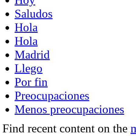
Saludos
Hola
Hola
Madrid
Llego
Por fin
Preocupaciones
Menos preocupaciones
Find recent content on the
m