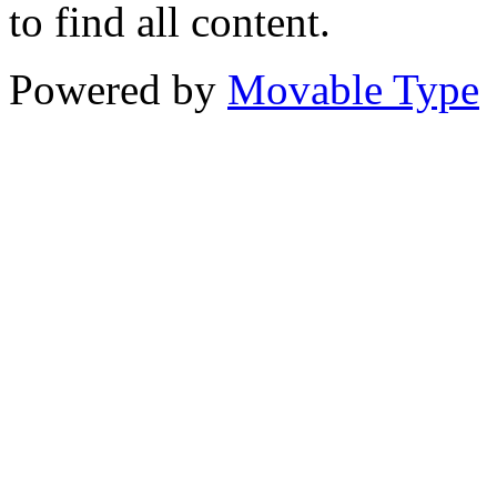
to find all content.
Powered by
Movable Type