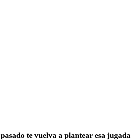
 pasado te vuelva a plantear esa jugada