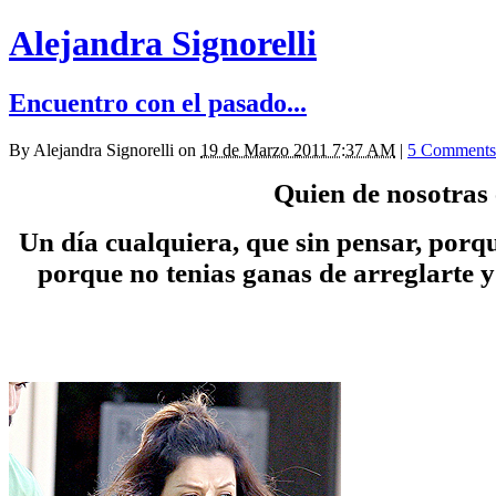
Alejandra Signorelli
Encuentro con el pasado...
By
Alejandra Signorelli
on
19 de Marzo 2011 7:37 AM
|
5 Comments
Quien de nosotras 
Un día cualquiera, que sin pensar, porqu
porque no tenias ganas de arreglarte y