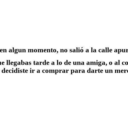
en algun momento, no salió a la calle apu
e llegabas tarde a lo de una amiga, o al co
 decidiste ir a comprar para darte un mere