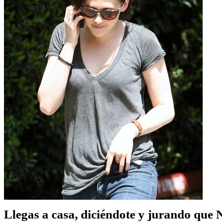
Llegas a casa, diciéndote y jurando que 