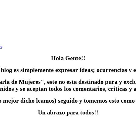
s
Hola Gente!!
 blog es simplemente expresar ideas; ocurrencias y e
arla de Mujeres", este no esta destinado pura y excl
nidos y se aceptan todos los comentarios, criticas y 
o mejor dicho leamos) seguido y tomemos esto como u
Un abrazo para todos!!