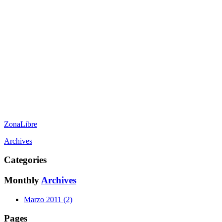
ZonaLibre
Archives
Categories
Monthly
Archives
Marzo 2011 (2)
Pages