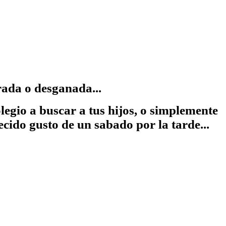
rada o desganada...
legio a buscar a tus hijos, o simplemente
cido gusto de un sabado por la tarde...