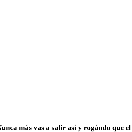
Nunca más vas a salir así y rogándo que el