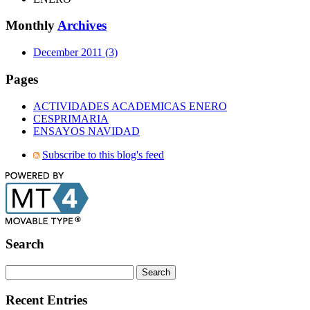
Monthly
Archives
December 2011 (3)
Pages
ACTIVIDADES ACADEMICAS ENERO
CESPRIMARIA
ENSAYOS NAVIDAD
Subscribe to this blog's feed
Search
Recent Entries