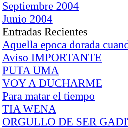
Septiembre 2004
Junio 2004
Entradas Recientes
Aquella epoca dorada cuan
Aviso IMPORTANTE
PUTA UMA
VOY A DUCHARME
Para matar el tiempo
TIA WENA
ORGULLO DE SER GAD