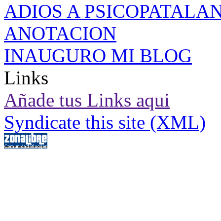
ADIOS A PSICOPATALA
ANOTACION
INAUGURO MI BLOG
Links
Añade tus Links aqui
Syndicate this site (XML)