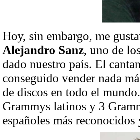
Hoy, sin embargo, me gustar
Alejandro Sanz
, uno de lo
dado nuestro país. El canta
conseguido vender nada má
de discos en todo el mundo.
Grammys latinos y 3 Grammy
españoles más reconocidos 