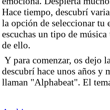
emociona. Despierta muchos
Hace tiempo, descubrí varia
la opción de seleccionar tu 
escuchas un tipo de música 
de ello.
Y para comenzar, os dejo l
descubrí hace unos años y 
llaman "Alphabeat". El tema