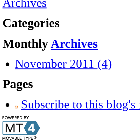
Archives
Categories
Monthly
Archives
November 2011 (4)
Pages
Subscribe to this blog's