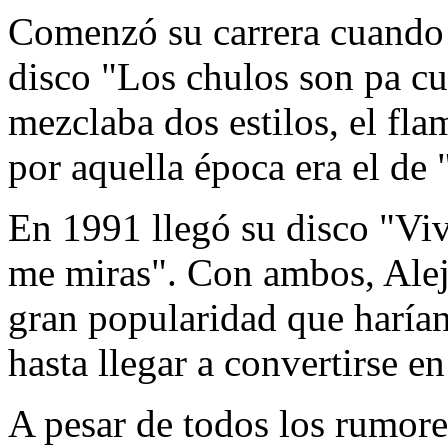
Comenzó su carrera cuando 
disco "Los chulos son pa cu
mezclaba dos estilos, el fl
por aquella época era el d
En 1991 llegó su disco "Viv
me miras". Con ambos, Ale
gran popularidad que harían
hasta llegar a convertirse en
A pesar de todos los rumore