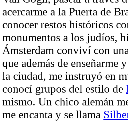
acercarme a la Puerta de Br
conocer restos históricos c
monumentos a los judíos, h
Ámsterdam conviví con una
que además de enseñarme y
la ciudad, me instruyó en m
conocí grupos del estilo de
mismo. Un chico alemán me
me encanta y se llama
Silb