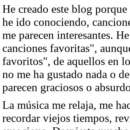
He creado este blog porque
he ido conociendo, cancione
me parecen interesantes. He
canciones favoritas", aunqu
favoritos", de aquellos en 
no me ha gustado nada o de
parecen graciosos o absurdo
La música me relaja, me ha
recordar viejos tiempos, re