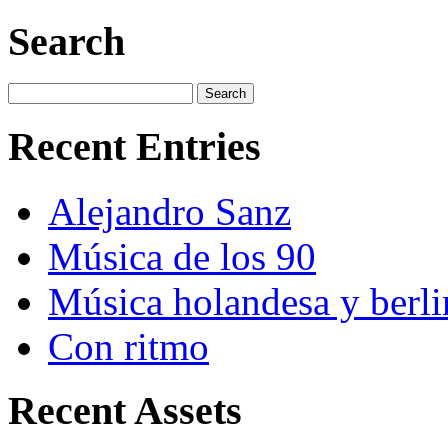
Search
Recent Entries
Alejandro Sanz
Música de los 90
Música holandesa y berli
Con ritmo
Recent Assets