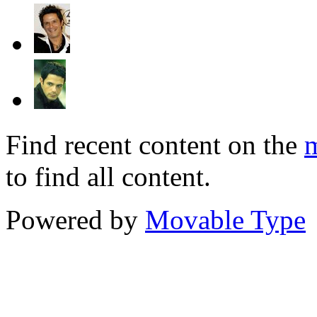
Find recent content on the
m
to find all content.
Powered by
Movable Type