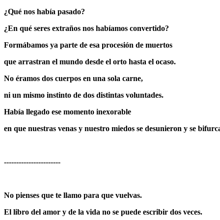
¿Qué nos había pasado?
¿En qué seres extraños nos habíamos convertido?
Formábamos ya parte de esa procesión de muertos
que arrastran el mundo desde el orto hasta el ocaso.
No éramos dos cuerpos en una sola carne,
ni un mismo instinto de dos distintas voluntades.
Había llegado ese momento inexorable
en que nuestras venas y nuestro miedos se desunieron y se bifurc
-----------------------
No pienses que te llamo para que vuelvas.
El libro del amor y de la vida no se puede escribir dos veces.