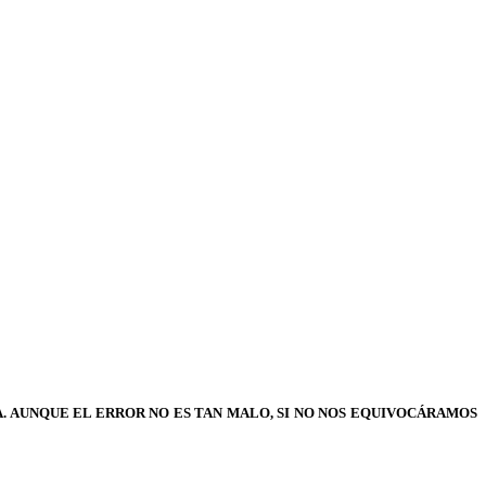
. AUNQUE EL ERROR NO ES TAN MALO, SI NO NOS EQUIVOCÁRAMOS