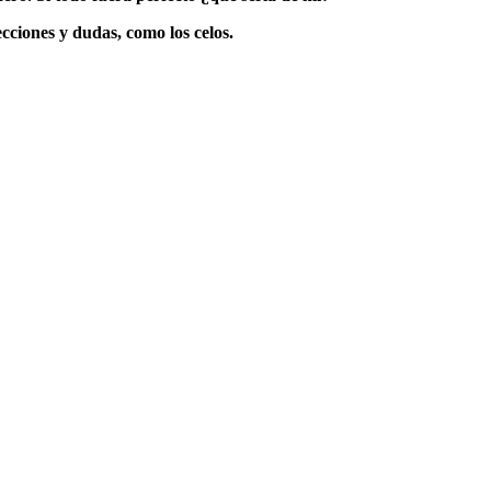
ecciones y dudas, como los celos.