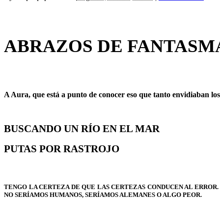
ABRAZOS DE FANTASM
A Aura, que está a punto de conocer eso que tanto envidiaban los
BUSCANDO UN RÍO EN EL MAR
PUTAS POR RASTROJO
TENGO LA CERTEZA DE QUE LAS CERTEZAS CONDUCEN AL ERROR. 
NO SERÍAMOS HUMANOS, SERÍAMOS ALEMANES O ALGO PEOR.