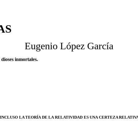
AS
Eugenio López García
 dioses inmortales.
INCLUSO LA TEORÍA DE LA RELATIVIDAD ES UNA CERTEZA RELATIVA