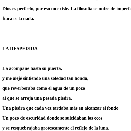
Dios es perfecto, por eso no existe. La filosofía se nutre de imperf
Ítaca es la nada.
LA DESPEDIDA
La acompañé hasta su puerta,
y me alejé sintiendo una soledad tan honda,
que reverberaba como el agua de un pozo
al que se arroja una pesada piedra.
Una piedra que cada vez tardaba más en alcanzar el fondo.
Un pozo de oscuridad donde se suicidaban los ecos
y se resquebrajaba grotescamente el reflejo de la luna.