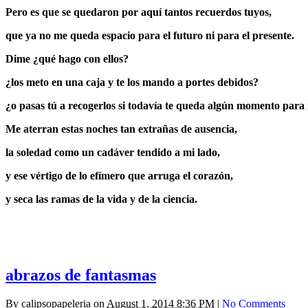
Pero es que se quedaron por aquí tantos recuerdos tuyos,
que ya no me queda espacio para el futuro ni para el presente.
Dime ¿qué hago con ellos?
¿los meto en una caja y te los mando a portes debidos?
¿o pasas tú a recogerlos si todavía te queda algún momento para
Me aterran estas noches tan extrañas de ausencia,
la soledad como un cadáver tendido a mi lado,
y ese vértigo de lo efímero que arruga el corazón,
y seca las ramas de la vida y de la ciencia.
abrazos de fantasmas
By
calipsopapeleria
on
August 1, 2014 8:36 PM
|
No Comments