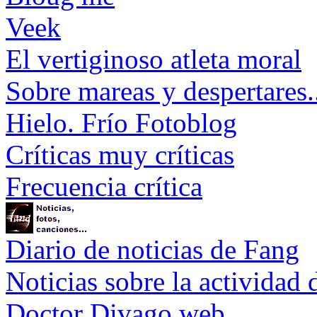
Veek
El vertiginoso atleta moral
Sobre mareas y despertares.
Hielo. Frío Fotoblog
Críticas muy críticas
Frecuencia crítica
Diario de noticias de Fang
Noticias sobre la actividad
Doctor Divago web