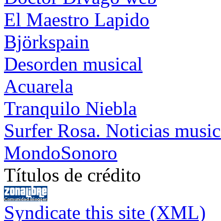
El Maestro Lapido
Björkspain
Desorden musical
Acuarela
Tranquilo Niebla
Surfer Rosa. Noticias music
MondoSonoro
Títulos de crédito
Syndicate this site (XML)