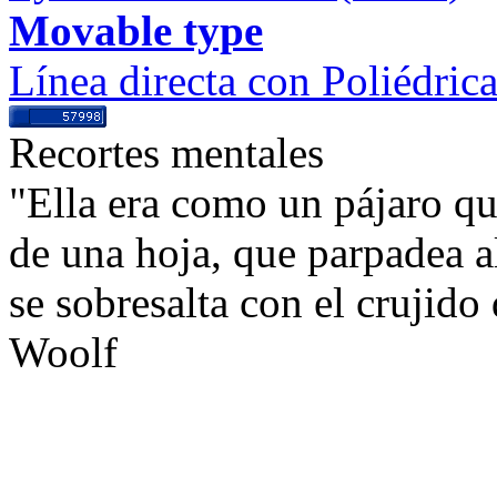
Movable type
Línea directa con Poliédric
Recortes mentales
"Ella era como un pájaro qu
de una hoja, que parpadea a
se sobresalta con el crujido
Woolf