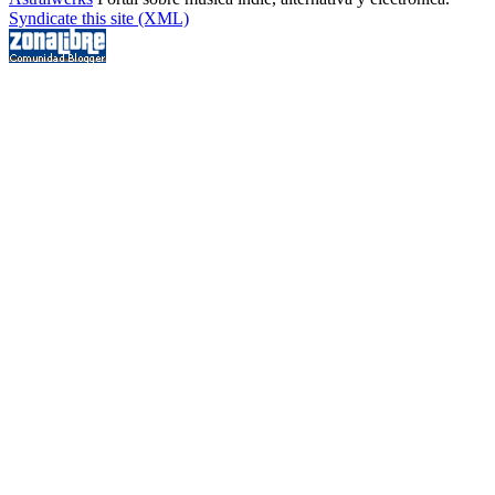
Syndicate this site (XML)