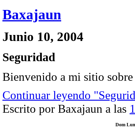
Baxajaun
Junio 10, 2004
Seguridad
Bienvenido a mi sitio sobre
Continuar leyendo "Seguri
Escrito por Baxajaun a las
Dom
Lu