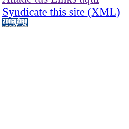
Syndicate this site (XML)