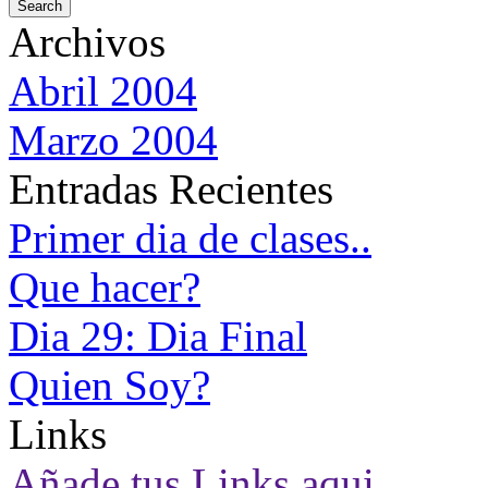
Archivos
Abril 2004
Marzo 2004
Entradas Recientes
Primer dia de clases..
Que hacer?
Dia 29: Dia Final
Quien Soy?
Links
Añade tus Links aqui