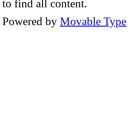
to find all content.
Powered by
Movable Type