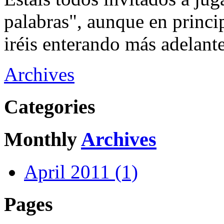
palabras", aunque en princip
iréis enterando más adelant
Archives
Categories
Monthly
Archives
April 2011 (1)
Pages