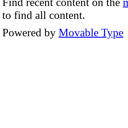
Find recent content on the
m
to find all content.
Powered by
Movable Type