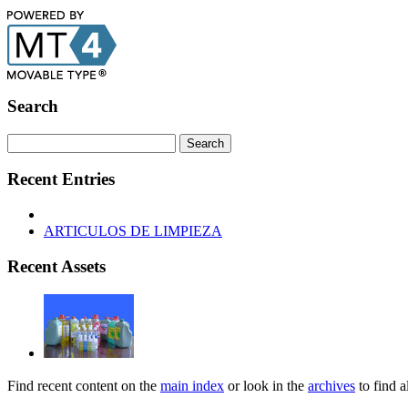
Search
Recent Entries
ARTICULOS DE LIMPIEZA
Recent Assets
Find recent content on the
main index
or look in the
archives
to find a