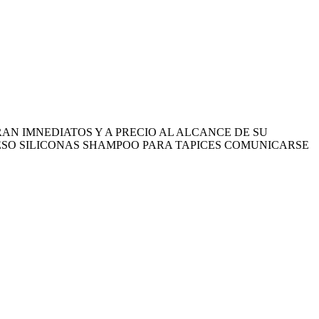
N IMNEDIATOS Y A PRECIO AL ALCANCE DE SU
ESO SILICONAS SHAMPOO PARA TAPICES COMUNICARSE