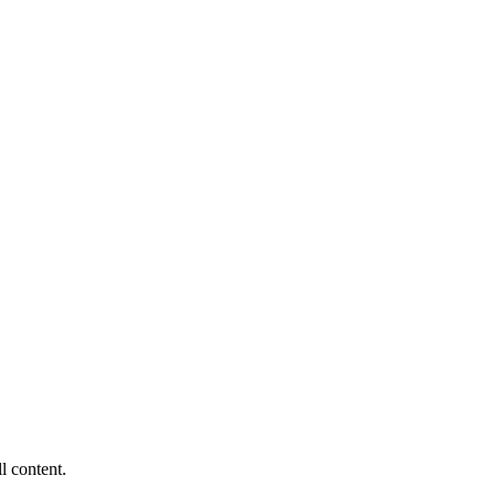
ll content.