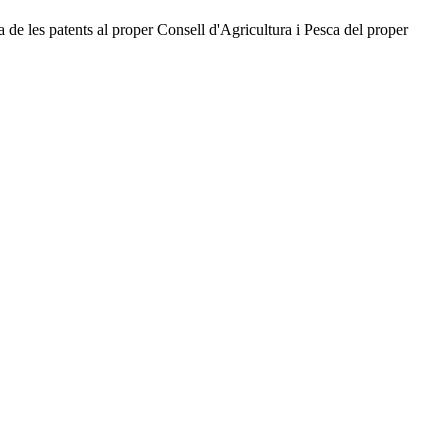
a de les patents al proper Consell d'Agricultura i Pesca del proper