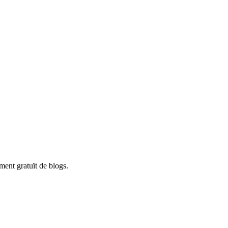
ment gratuït de blogs.