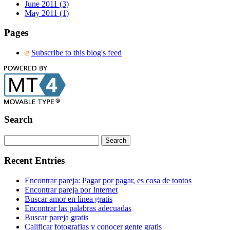
June 2011 (3)
May 2011 (1)
Pages
Subscribe to this blog's feed
Search
Recent Entries
Encontrar pareja: Pagar por pagar, es cosa de tontos
Encontrar pareja por Internet
Buscar amor en línea gratis
Encontrar las palabras adecuadas
Buscar pareja gratis
Calificar fotografias y conocer gente gratis