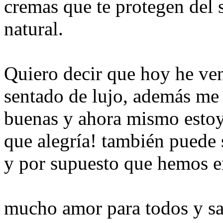
cremas que te protegen del 
natural.
Quiero decir que hoy he ven
sentado de lujo, además me
buenas y ahora mismo estoy
que alegría! también puede 
y por supuesto que hemos 
mucho amor para todos y sa