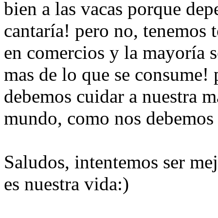
bien a las vacas porque dep
cantaría! pero no, tenemos 
en comercios y la mayoría s
mas de lo que se consume! p
debemos cuidar a nuestra ma
mundo, como nos debemos c
Saludos, intentemos ser mejo
es nuestra vida:)