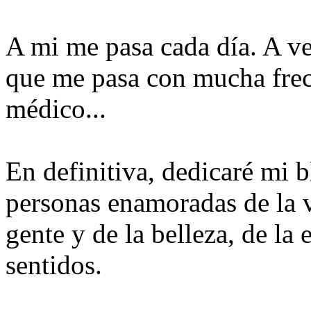
A mi me pasa cada día. A ve
que me pasa con mucha frecu
médico...
En definitiva, dedicaré mi 
personas enamoradas de la vi
gente y de la belleza, de la 
sentidos.