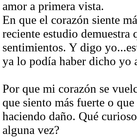
amor a primera vista.
En que el corazón siente má
reciente estudio demuestra 
sentimientos. Y digo yo...e
ya lo podía haber dicho yo a
Por que mi corazón se vuelc
que siento más fuerte o que
haciendo daño. Qué curioso,
alguna vez?