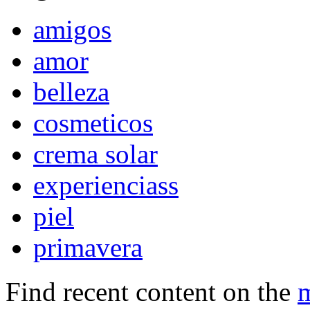
amigos
amor
belleza
cosmeticos
crema solar
experienciass
piel
primavera
Find recent content on the
m