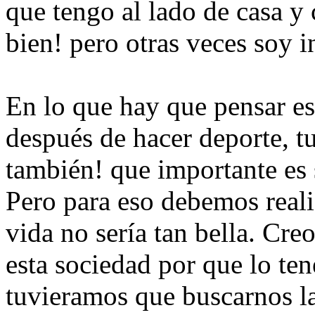
que tengo al lado de casa y
bien! pero otras veces soy i
En lo que hay que pensar es 
después de hacer deporte, t
también! que importante es
Pero para eso debemos realiz
vida no sería tan bella. Cre
esta sociedad por que lo t
tuvieramos que buscarnos l