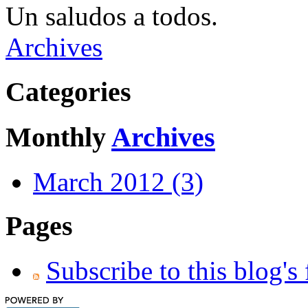
Un saludos a todos.
Archives
Categories
Monthly
Archives
March 2012 (3)
Pages
Subscribe to this blog's