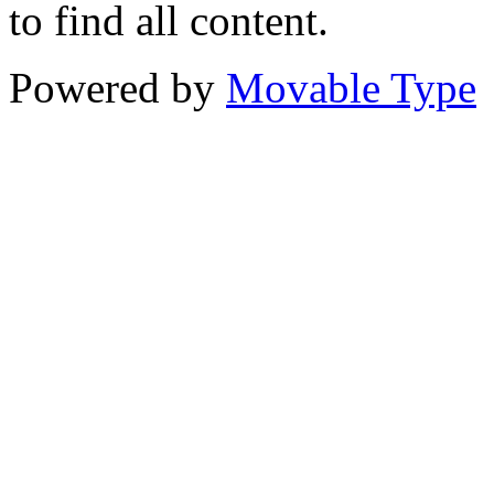
to find all content.
Powered by
Movable Type