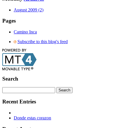
August 2009 (2)
Pages
Camino Inca
Subscribe to this blog's feed
Search
Recent Entries
Donde estas corazon