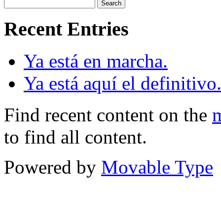
Recent Entries
Ya está en marcha.
Ya está aquí el definitivo
Find recent content on the
m
to find all content.
Powered by
Movable Type