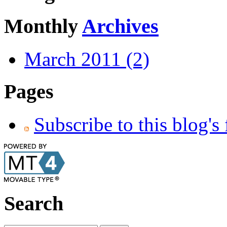
Monthly
Archives
March 2011 (2)
Pages
Subscribe to this blog's
Search