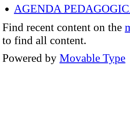
AGENDA PEDAGOGICA
Find recent content on the
m
to find all content.
Powered by
Movable Type