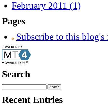
February 2011 (1)
Pages
Subscribe to this blog's
Search
Recent Entries