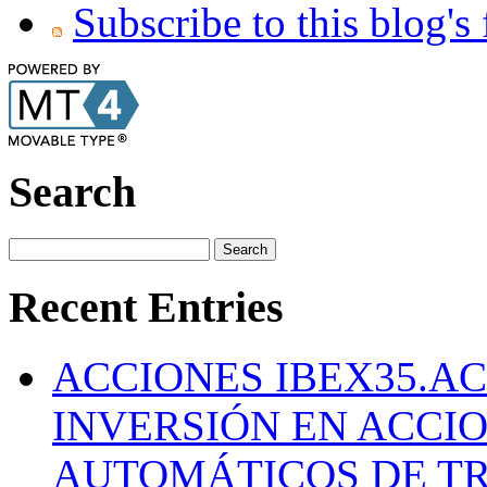
Subscribe to this blog's
Search
Recent Entries
ACCIONES IBEX35.A
INVERSIÓN EN ACCI
AUTOMÁTICOS DE TR