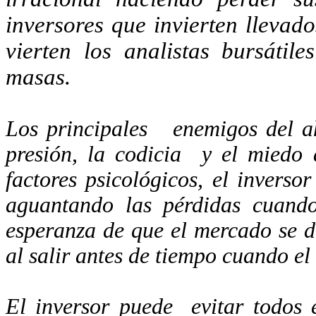
inversores que invierten llevado
vierten los analistas bursáti
masas.
Los principales
enemigos del a
presión, la codicia
y el miedo 
factores psicológicos, el inversor
aguantando las pérdidas cuando
esperanza de que el mercado se d
al salir antes de tiempo cuando el 
El inversor puede
evitar todos 