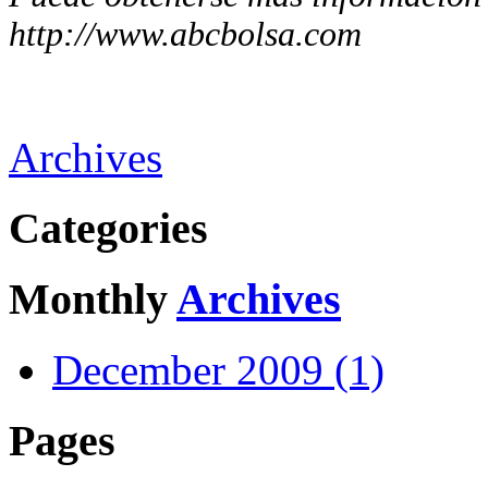
http://www.abcbolsa.com
Archives
Categories
Monthly
Archives
December 2009 (1)
Pages