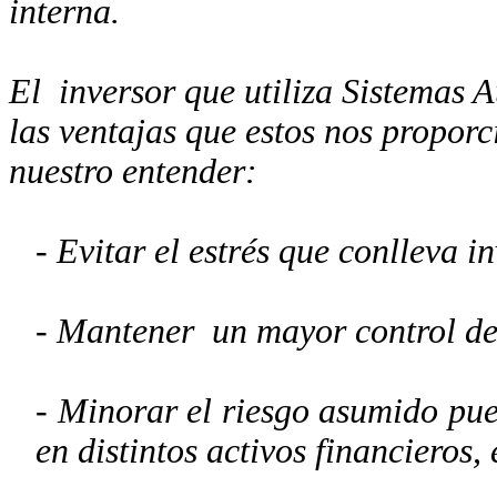
interna.
El
inversor que utiliza Sistemas 
las ventajas que estos nos propor
nuestro entender:
- Evitar el estrés que conlleva in
- Mantener
un mayor control de
- Minorar el riesgo asumido pues
en distintos activos financieros,