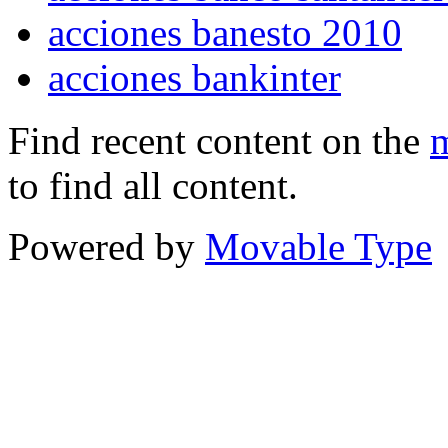
acciones banesto 2010
acciones bankinter
Find recent content on the
m
to find all content.
Powered by
Movable Type