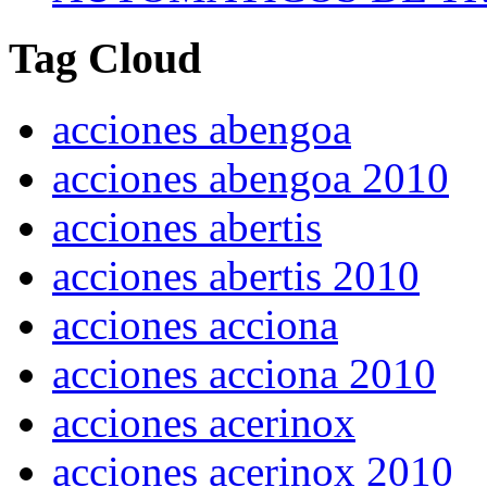
Tag Cloud
acciones abengoa
acciones abengoa 2010
acciones abertis
acciones abertis 2010
acciones acciona
acciones acciona 2010
acciones acerinox
acciones acerinox 2010