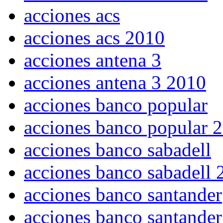
acciones acs
acciones acs 2010
acciones antena 3
acciones antena 3 2010
acciones banco popular
acciones banco popular 
acciones banco sabadell
acciones banco sabadell 
acciones banco santander
acciones banco santande