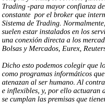
Trading -para mayor confianza del
constante
por el broker que inter
Sistema de Trading. Normalmente,
suelen estar instalados en los serv
una conexión directa a los mercado
Bolsas y Mercados, Eurex, Reuters,
Dicho esto podemos colegir que l
como programas informáticos que 
atenazan al ser humano. Al contrar
e inflexibles, y, por ello actuar
se cumplan las premisas que tiene