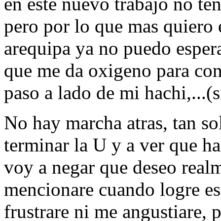
en este nuevo trabajo no ten
pero por lo que mas quiero 
arequipa ya no puedo espera
que me da oxigeno para con
paso a lado de mi hachi,...(s
No hay marcha atras, tan s
terminar la U y a ver que h
voy a negar que deseo realm
mencionare cuando logre esta
frustrare ni me angustiare, 