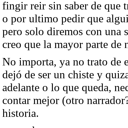
fingir reir sin saber de que
o por ultimo pedir que algu
pero solo diremos con una s
creo que la mayor parte de 
No importa, ya no trato de 
dejó de ser un chiste y quiza
adelante o lo que queda, ne
contar mejor (otro narrador?)
historia.