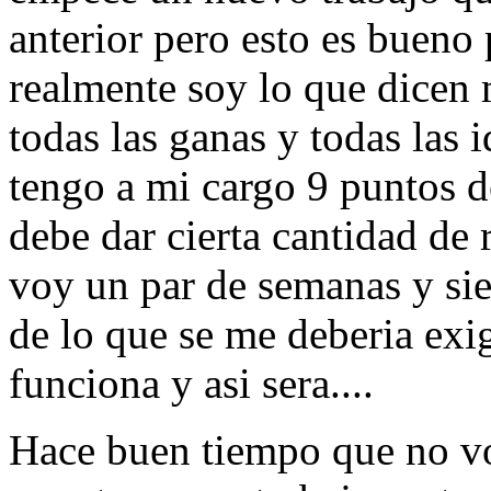
anterior pero esto es bueno 
realmente soy lo que dicen 
todas las ganas y todas las 
tengo a mi cargo 9 puntos d
debe dar cierta cantidad de 
voy un par de semanas y si
de lo que se me deberia exig
funciona y asi sera....
Hace buen tiempo que no voy