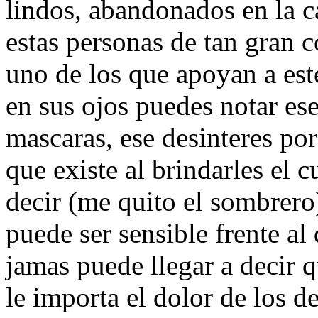
lindos, abandonados en la ca
estas personas de tan gran 
uno de los que apoyan a este
en sus ojos puedes notar ese
mascaras, ese desinteres por
que existe al brindarles el 
decir (me quito el sombrero)
puede ser sensible frente al
jamas puede llegar a decir 
le importa el dolor de los 