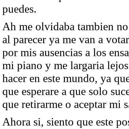
puedes.
Ah me olvidaba tambien no
al parecer ya me van a votar
por mis ausencias a los ensa
mi piano y me largaria lejo
hacer en este mundo, ya que 
que esperare a que solo suc
que retirarme o aceptar mi sa
Ahora si, siento que este pos