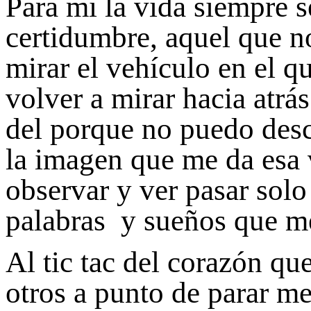
Para mí la vida siempre s
certidumbre, aquel que no
mirar el vehículo en el q
volver a mirar hacia atr
del porque no puedo desc
la imagen que me da esa 
observar y ver pasar solo
palabras y sueños que me
Al tic tac del corazón qu
otros a punto de parar m