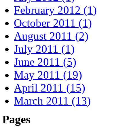
February 2012 (1)
October 2011 (1)
August 2011 (2)
July 2011 (1)
June 2011 (5)
May 2011 (19)
April 2011 (15)
March 2011 (13)
Pages