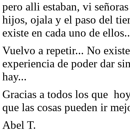
pero alli estaban, vi señora
hijos, ojala y el paso del t
existe en cada uno de ellos..
Vuelvo a repetir... No exist
experiencia de poder dar si
hay...
Gracias a todos los que ho
que las cosas pueden ir mej
Abel T.