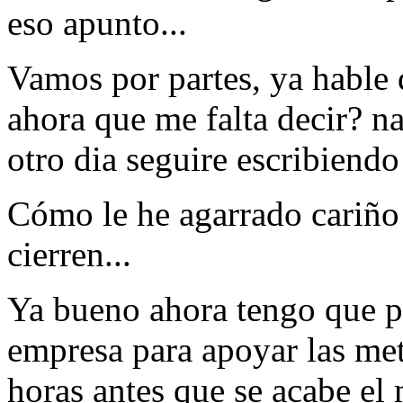
eso apunto...
Vamos por partes, ya hable 
ahora que me falta decir? na
otro dia seguire escribiend
Cómo le he agarrado cariño
cierren...
Ya bueno ahora tengo que p
empresa para apoyar las met
horas antes que se acabe el m