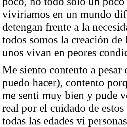
poco, no todo solo un poco 
viviriamos en un mundo dife
detengan frente a la necesida
todos somos la creación de 
unos vivan en peores condic
Me siento contento a pesar 
puedo hacer), contento porq
me senti muy bien y pude ve
real por el cuidado de estos
todas las edades vi persona