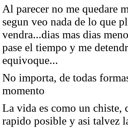
Al parecer no me quedare m
segun veo nada de lo que pl
vendra...dias mas dias meno
pase el tiempo y me detendr
equivoque...
No importa, de todas forma
momento
La vida es como un chiste,
rapido posible y asi talvez