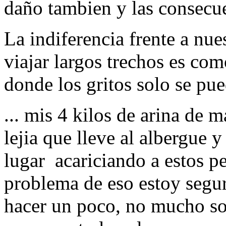
daño tambien y las consecue
La indiferencia frente a nues
viajar largos trechos es c
donde los gritos solo se pue
... mis 4 kilos de arina de m
lejia que lleve al albergue 
lugar acariciando a estos p
problema de eso estoy segur
hacer un poco, no mucho so