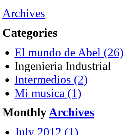
Archives
Categories
El mundo de Abel (26)
Ingenieria Industrial
Intermedios (2)
Mi musica (1)
Monthly
Archives
July 2012 (1)