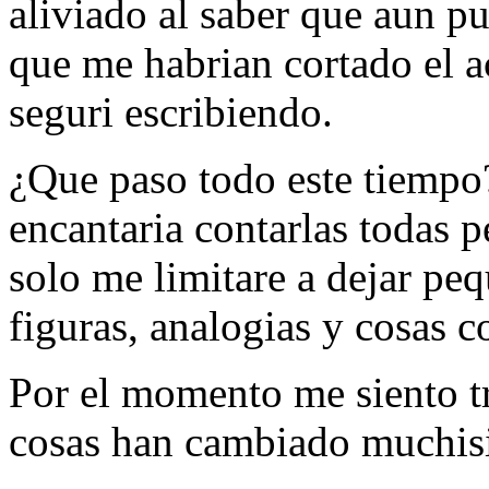
aliviado al saber que aun p
que me habrian cortado el 
seguri escribiendo.
¿Que paso todo este tiempo
encantaria contarlas todas 
solo me limitare a dejar peq
figuras, analogias y cosas c
Por el momento me siento tr
cosas han cambiado muchisi