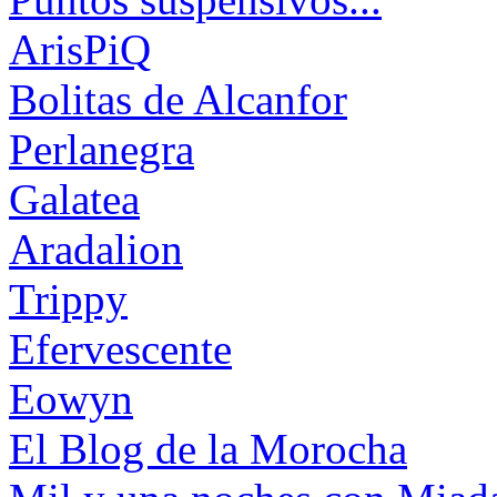
ArisPiQ
Bolitas de Alcanfor
Perlanegra
Galatea
Aradalion
Trippy
Efervescente
Eowyn
El Blog de la Morocha