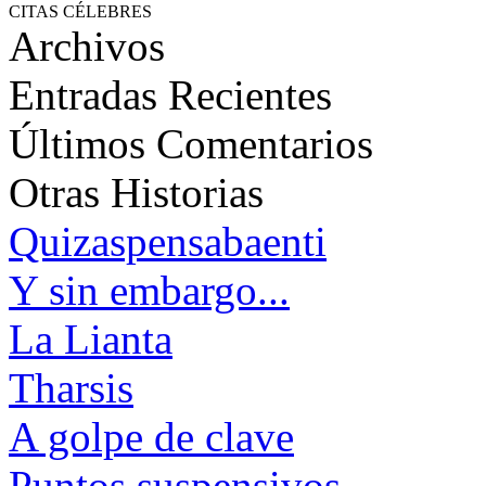
CITAS CÉLEBRES
Archivos
Entradas Recientes
Últimos Comentarios
Otras Historias
Quizaspensabaenti
Y sin embargo...
La Lianta
Tharsis
A golpe de clave
Puntos suspensivos...