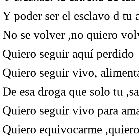
Y poder ser el esclavo d tu 
No se volver ,no quiero vol
Quiero seguir aquí perdido
Quiero seguir vivo, alimen
De esa droga que solo tu ,
Quiero seguir vivo para am
Quiero equivocarme ,quiero