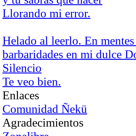
Llorando mi error.
Helado al leerlo. En mentes
barbaridades en mi dulce 
Silencio
Te veo bien.
Enlaces
Comunidad Ñekü
Agradecimientos