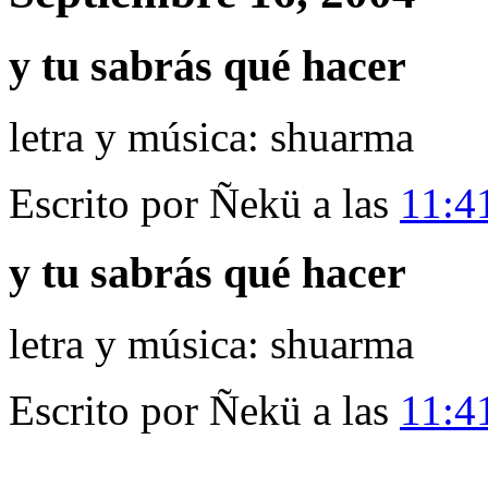
y tu sabrás qué hacer
letra y música: shuarma
Escrito por Ñekü a las
11:4
y tu sabrás qué hacer
letra y música: shuarma
Escrito por Ñekü a las
11:4