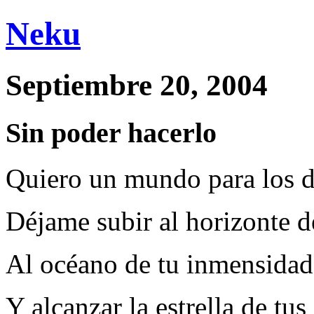
Neku
Septiembre 20, 2004
Sin poder hacerlo
Quiero un mundo para los 
Déjame subir al horizonte de
Al océano de tu inmensidad
Y alcanzar la estrella de tus