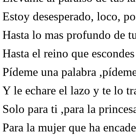
Estoy desesperado, loco, por
Hasta lo mas profundo de t
Hasta el reino que escondes
Pídeme una palabra ,pídeme
Y le echare el lazo y te lo tr
Solo para ti ,para la prince
Para la mujer que ha encad