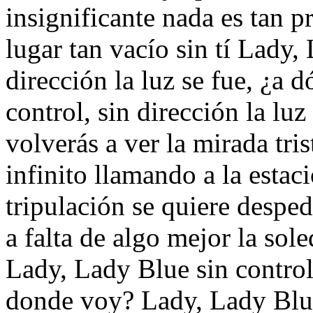
insignificante nada es tan p
lugar tan vacío sin tí Lady,
dirección la luz se fue, ¿a
control, sin dirección la lu
volverás a ver la mirada tri
infinito llamando a la esta
tripulación se quiere desped
a falta de algo mejor la sole
Lady, Lady Blue sin control,
donde voy? Lady, Lady Blue 