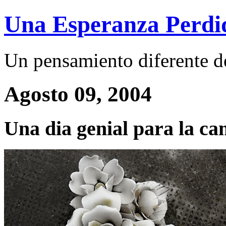
Una Esperanza Perdi
Un pensamiento diferente de
Agosto 09, 2004
Una dia genial para la ca